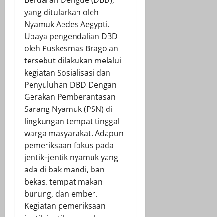
yang ditularkan oleh
Nyamuk Aedes Aegypti.
Upaya pengendalian DBD
oleh Puskesmas Bragolan
tersebut dilakukan melalui
kegiatan Sosialisasi dan
Penyuluhan DBD Dengan
Gerakan Pemberantasan
Sarang Nyamuk (PSN) di
lingkungan tempat tinggal
warga masyarakat. Adapun
pemeriksaan fokus pada
jentik–jentik nyamuk yang
ada di bak mandi, ban
bekas, tempat makan
burung, dan ember.
Kegiatan pemeriksaan