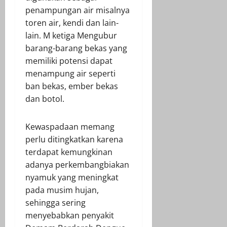
penampungan air misalnya
toren air, kendi dan lain-
lain. M ketiga Mengubur
barang-barang bekas yang
memiliki potensi dapat
menampung air seperti
ban bekas, ember bekas
dan botol.
Kewaspadaan memang
perlu ditingkatkan karena
terdapat kemungkinan
adanya perkembangbiakan
nyamuk yang meningkat
pada musim hujan,
sehingga sering
menyebabkan penyakit