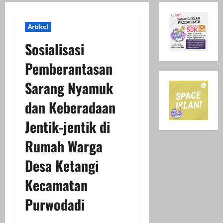
Artikel
Sosialisasi
Pemberantasan
Sarang Nyamuk
dan Keberadaan
Jentik-jentik di
Rumah Warga
Desa Ketangi
Kecamatan
Purwodadi