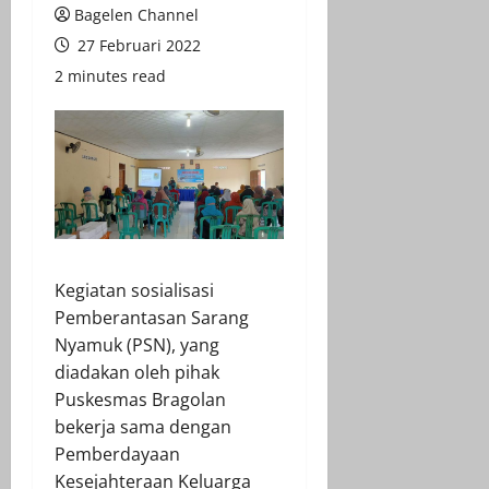
Bagelen Channel
27 Februari 2022
2 minutes read
Kegiatan sosialisasi
Pemberantasan Sarang
Nyamuk (PSN), yang
diadakan oleh pihak
Puskesmas Bragolan
bekerja sama dengan
Pemberdayaan
Kesejahteraan Keluarga