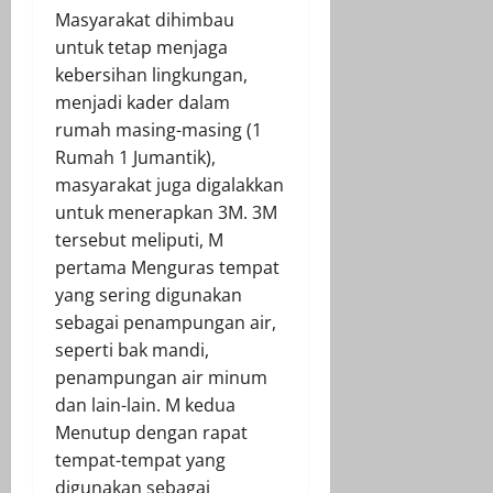
Masyarakat dihimbau
untuk tetap menjaga
kebersihan lingkungan,
menjadi kader dalam
rumah masing-masing (1
Rumah 1 Jumantik),
masyarakat juga digalakkan
untuk menerapkan 3M. 3M
tersebut meliputi, M
pertama Menguras tempat
yang sering digunakan
sebagai penampungan air,
seperti bak mandi,
penampungan air minum
dan lain-lain. M kedua
Menutup dengan rapat
tempat-tempat yang
digunakan sebagai