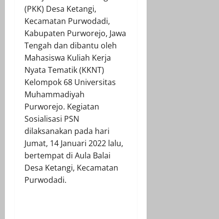
(PKK) Desa Ketangi,
Kecamatan Purwodadi,
Kabupaten Purworejo, Jawa
Tengah dan dibantu oleh
Mahasiswa Kuliah Kerja
Nyata Tematik (KKNT)
Kelompok 68 Universitas
Muhammadiyah
Purworejo. Kegiatan
Sosialisasi PSN
dilaksanakan pada hari
Jumat, 14 Januari 2022 lalu,
bertempat di Aula Balai
Desa Ketangi, Kecamatan
Purwodadi.