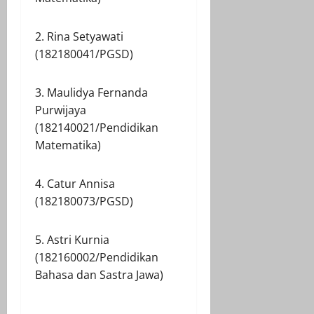
2. Rina Setyawati
(182180041/PGSD)
3. Maulidya Fernanda
Purwijaya
(182140021/Pendidikan
Matematika)
4. Catur Annisa
(182180073/PGSD)
5. Astri Kurnia
(182160002/Pendidikan
Bahasa dan Sastra Jawa)