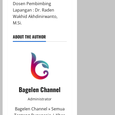
Dosen Pembimbing
Lapangan : Dr. Raden
Wakhid Akhdinirwanto,
M.Si.
ABOUT THE AUTHOR
Bagelen Channel
Administrator
Bagelen Channel » Semua